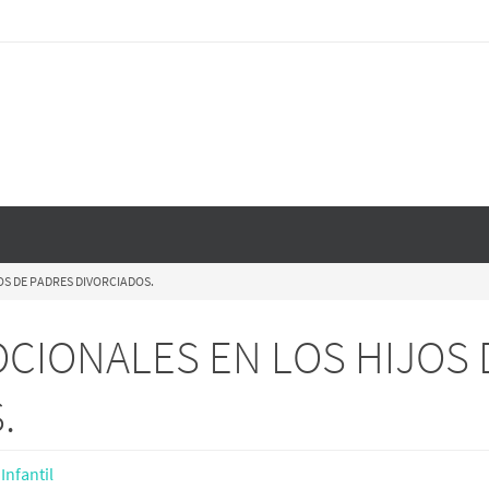
S DE PADRES DIVORCIADOS.
CIONALES EN LOS HIJOS 
.
Infantil