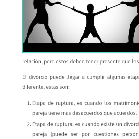
relación, pero estos deben tener presente que los 
El divorcio puede llegar a cumplir algunas eta
diferente, estas son:
Etapa de ruptura, es cuando los matrimonio
pareja tiene mas desacuerdos que acuerdos.
Etapa de ruptura, es cuando existe un divorc
pareja (puede ser por cuestiones person