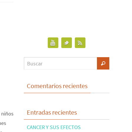
Comentarios recientes
Entradas recientes
 niños
nes
CANCER Y SUS EFECTOS