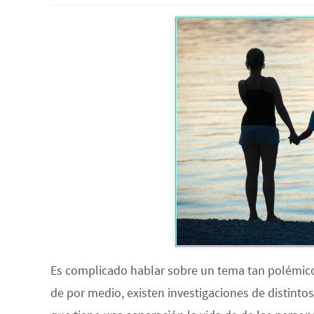
Es complicado hablar sobre un tema tan polémico
de por medio, existen investigaciones de distinto