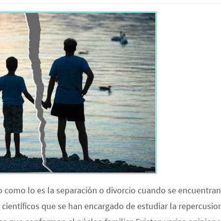
 como lo es la separación o divorcio cuando se encuentran
s científicos que se han encargado de estudiar la repercusio