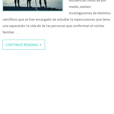
encuentran niños de por
medio, existen
investigaciones de distintos
científicos que se han encargado de estudiar la repercusiones que tiene
una separación la vida de de las personas que conforman el núcleo
familiar. …
CONTINUE READING