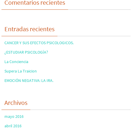
Comentarios recientes
Entradas recientes
CANCER Y SUS EFECTOS PSICOLOGICOS.
¿ESTUDIAR PSICOLOGÍA?
La Conciencia
Supera La Traicion
EMOCIÓN NEGATIVA: LA IRA.
Archivos
mayo 2016
abril 2016