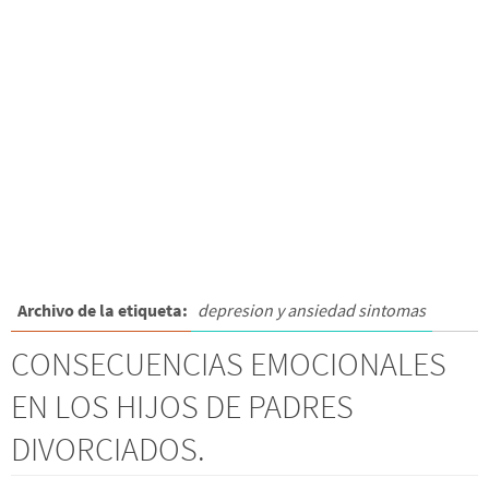
Archivo de la etiqueta:
depresion y ansiedad sintomas
CONSECUENCIAS EMOCIONALES
EN LOS HIJOS DE PADRES
DIVORCIADOS.