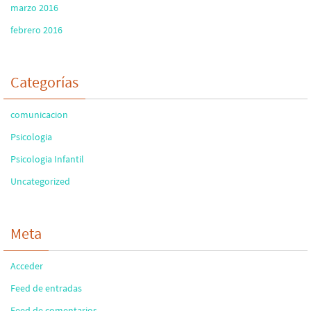
marzo 2016
febrero 2016
Categorías
comunicacion
Psicologia
Psicologia Infantil
Uncategorized
Meta
Acceder
Feed de entradas
Feed de comentarios