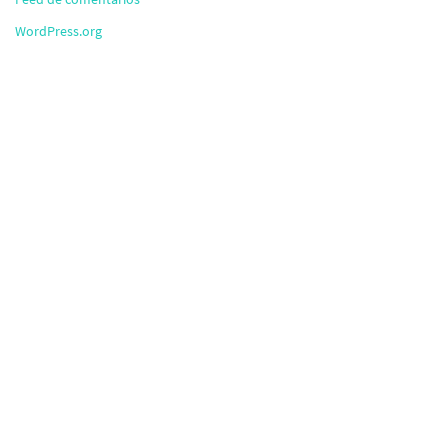
WordPress.org