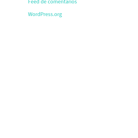
Feed de comentarios
WordPress.org