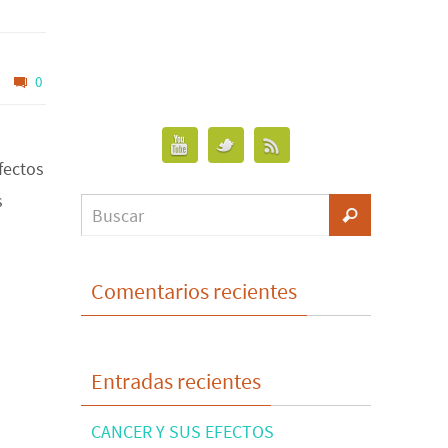
0
fectos
s
Comentarios recientes
Entradas recientes
CANCER Y SUS EFECTOS