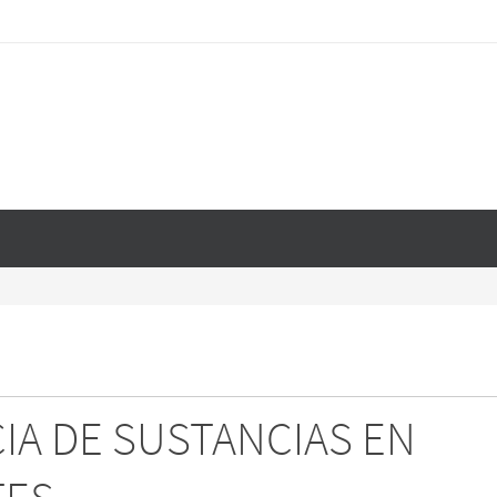
A DE SUSTANCIAS EN