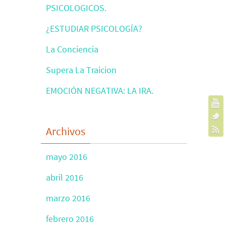
PSICOLOGICOS.
¿ESTUDIAR PSICOLOGÍA?
La Conciencia
Supera La Traicion
EMOCIÓN NEGATIVA: LA IRA.
Archivos
mayo 2016
abril 2016
marzo 2016
febrero 2016