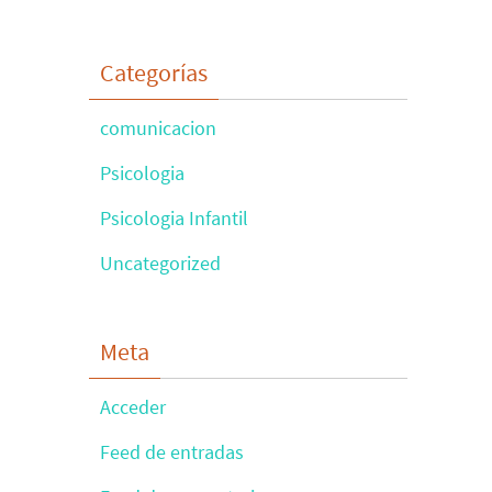
Categorías
comunicacion
Psicologia
Psicologia Infantil
Uncategorized
Meta
Acceder
Feed de entradas