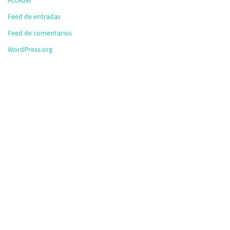
Acceder
Feed de entradas
Feed de comentarios
WordPress.org