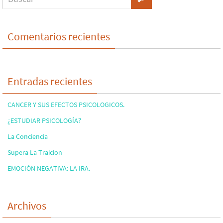
Comentarios recientes
Entradas recientes
CANCER Y SUS EFECTOS PSICOLOGICOS.
¿ESTUDIAR PSICOLOGÍA?
La Conciencia
Supera La Traicion
EMOCIÓN NEGATIVA: LA IRA.
Archivos