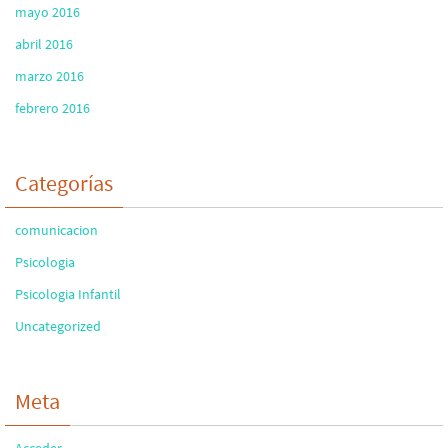
mayo 2016
abril 2016
marzo 2016
febrero 2016
Categorías
comunicacion
Psicologia
Psicologia Infantil
Uncategorized
Meta