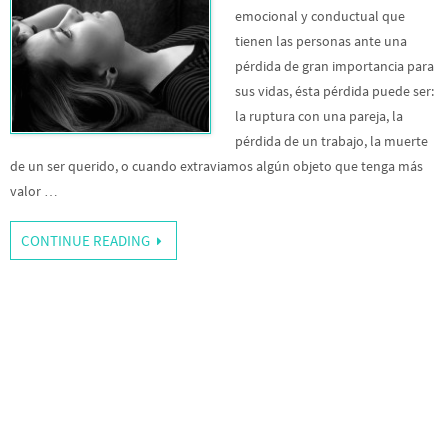
emocional y conductual que
tienen las personas ante una
pérdida de gran importancia para
sus vidas, ésta pérdida puede ser:
la ruptura con una pareja, la
pérdida de un trabajo, la muerte
de un ser querido, o cuando extraviamos algún objeto que tenga más
valor …
CONTINUE READING