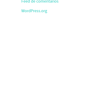
Feed de comentarios
WordPress.org