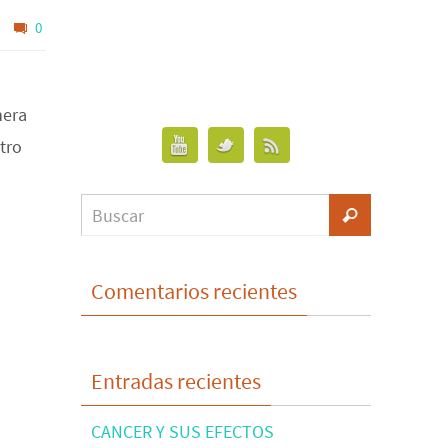
0
nera
tro
Comentarios recientes
Entradas recientes
CANCER Y SUS EFECTOS