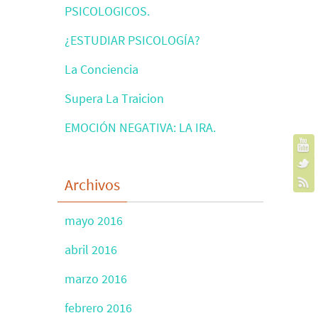
PSICOLOGICOS.
¿ESTUDIAR PSICOLOGÍA?
La Conciencia
Supera La Traicion
EMOCIÓN NEGATIVA: LA IRA.
Archivos
mayo 2016
abril 2016
marzo 2016
febrero 2016