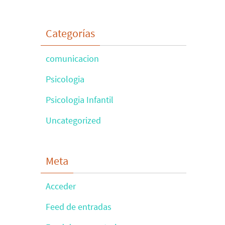
Categorías
comunicacion
Psicologia
Psicologia Infantil
Uncategorized
Meta
Acceder
Feed de entradas